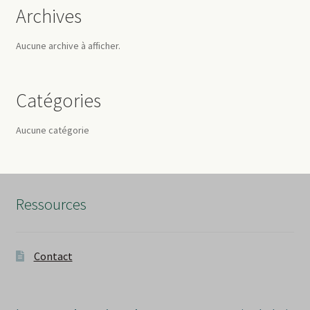
Archives
Aucune archive à afficher.
Catégories
Aucune catégorie
Ressources
Contact