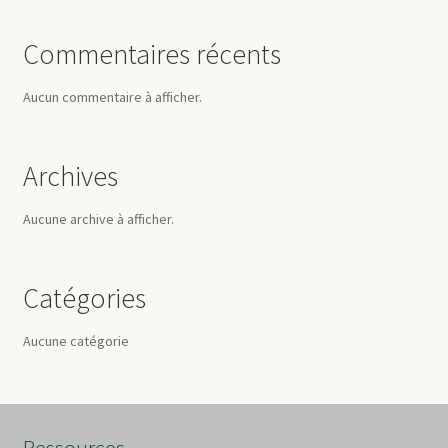
Commentaires récents
Aucun commentaire à afficher.
Archives
Aucune archive à afficher.
Catégories
Aucune catégorie
Ressources